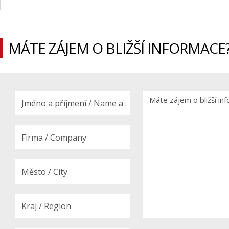
MÁTE ZÁJEM O BLIŽŠÍ INFORMACE