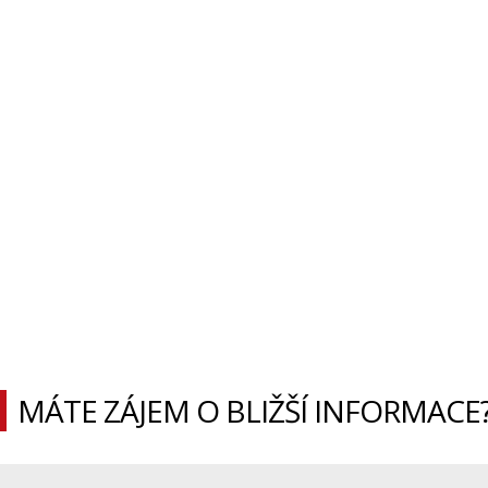
MÁTE ZÁJEM O BLIŽŠÍ INFORMACE