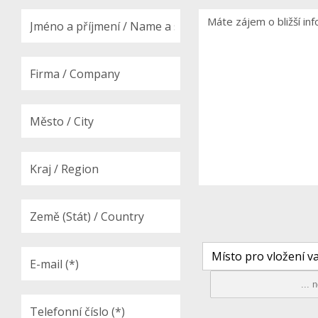
Místo pro vložení va