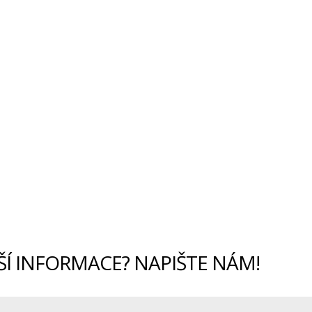
ŠÍ INFORMACE? NAPIŠTE NÁM!