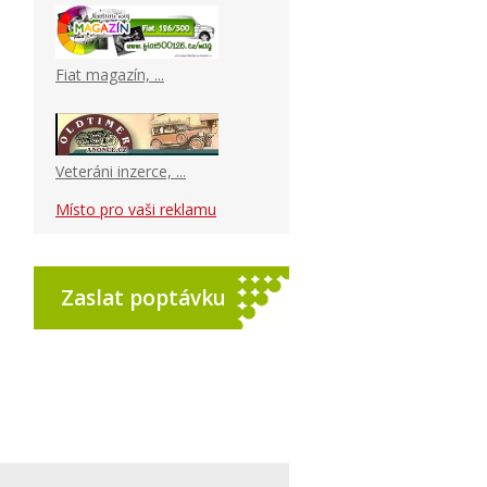
Fiat magazín, ...
Veteráni inzerce, ...
Místo pro vaši reklamu
Zaslat poptávku