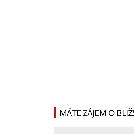
MÁTE ZÁJEM O BLIŽ