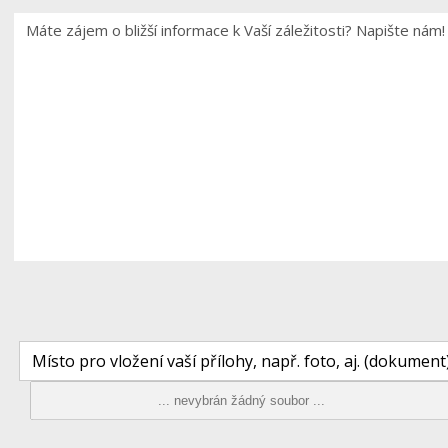
Místo pro vložení vaší přílohy, např. foto, aj. (dokument