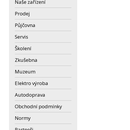
Naše zařízení
Prodej
Půjčovna
Servis
Školení
Zkušebna
Muzeum
Elektro výroba
Autodoprava
Obchodní podmínky
Normy
Partneři