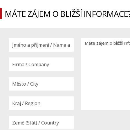
MÁTE ZÁJEM O BLIŽŠÍ INFORMACE