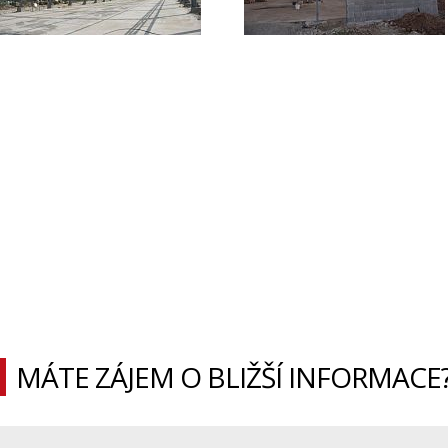
MÁTE ZÁJEM O BLIŽŠÍ INFORMACE