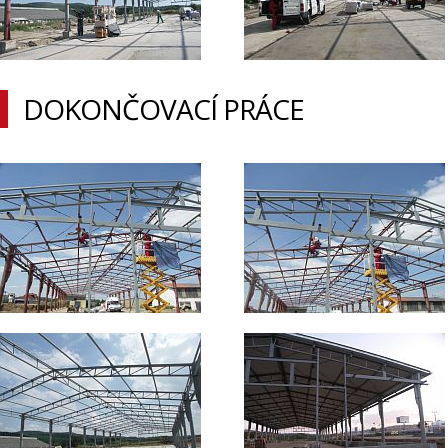
DOKONČOVACÍ PRÁCE