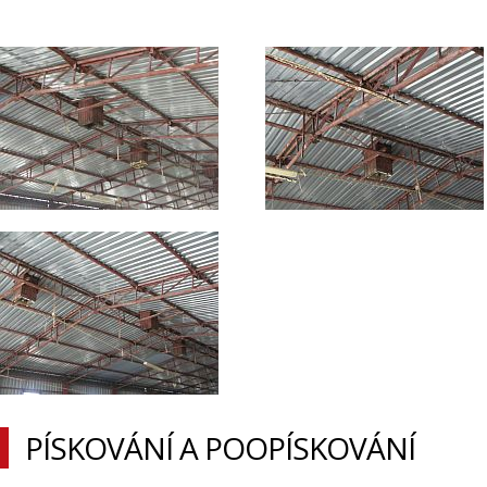
PÍSKOVÁNÍ A POOPÍSKOVÁNÍ