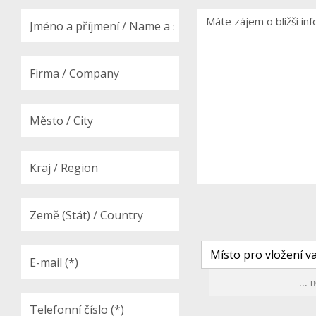
Místo pro vložení va