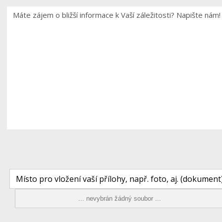
Místo pro vložení vaší přílohy, např. foto, aj. (dokument