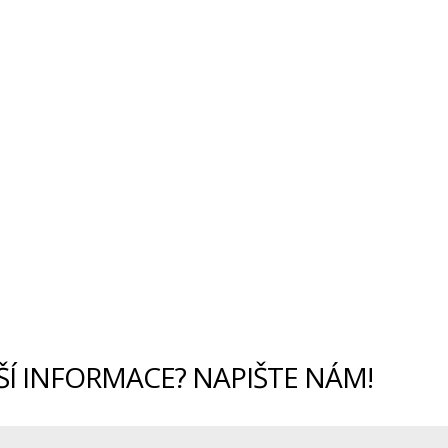
ŠÍ INFORMACE? NAPIŠTE NÁM!