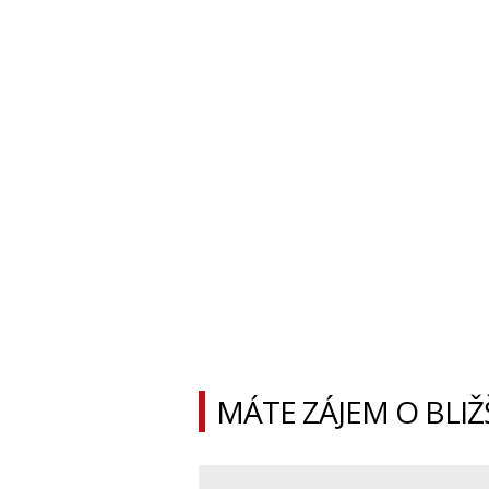
MÁTE ZÁJEM O BLIŽ