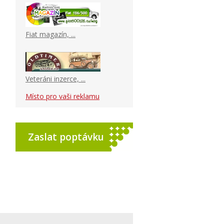
Fiat magazín, ...
Veteráni inzerce, ...
Místo pro vaši reklamu
Zaslat poptávku