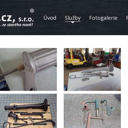
Úvod
Služby
Fotogalerie