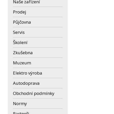
Naše zařízení
Prodej
Půjčovna
Servis
Školení
Zkušebna
Muzeum
Elektro výroba
Autodoprava
Obchodní podmínky
Normy
Partneři