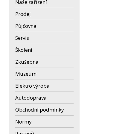
Naše zařízení
Prodej
Půjčovna
Servis
Školení
Zkušebna
Muzeum
Elektro výroba
Autodoprava
Obchodní podmínky
Normy
Partneři