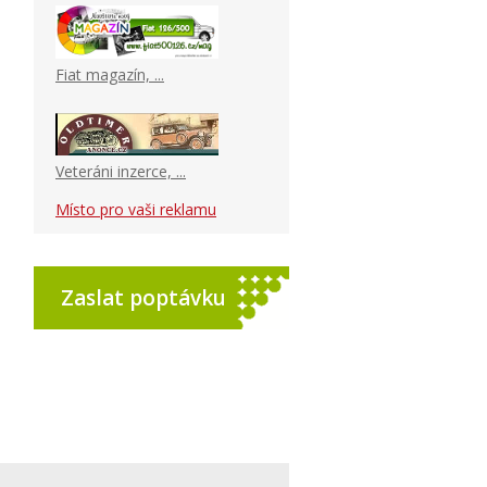
Fiat magazín, ...
Veteráni inzerce, ...
Místo pro vaši reklamu
Zaslat poptávku