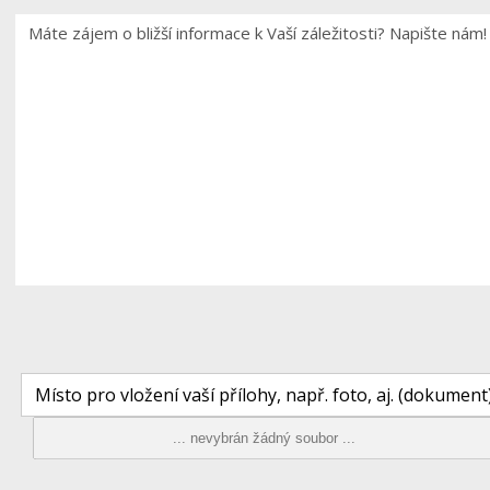
Místo pro vložení vaší přílohy, např. foto, aj. (dokument