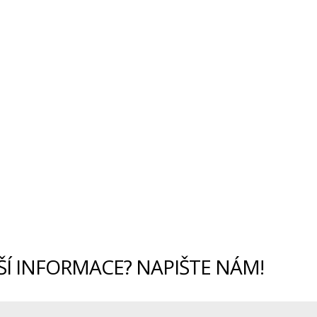
ŠÍ INFORMACE? NAPIŠTE NÁM!