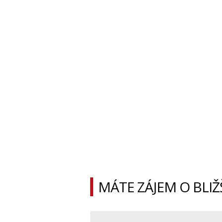
MÁTE ZÁJEM O BLIŽ