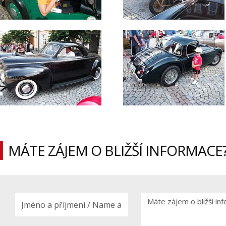
MÁTE ZÁJEM O BLIŽŠÍ INFORMACE