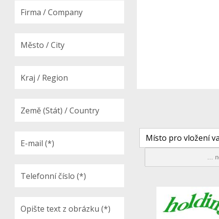
Místo pro vložení va